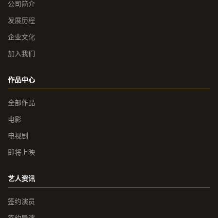
公司简介
发展历程
企业文化
加入我们
作品中心
全部作品
电影
电视剧
即将上映
艺人资讯
签约演员